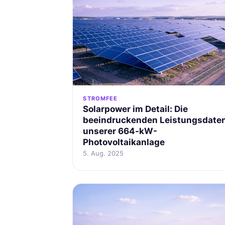
STROMFEE
Solarpower im Detail: Die
beeindruckenden Leistungsdate
unserer 664-kW-
Photovoltaikanlage
5. Aug. 2025