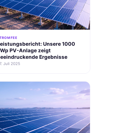
TROMFEE
eistungsbericht: Unsere 1000
Wp PV-Anlage zeigt
eeindruckende Ergebnisse
7. Juli 2025