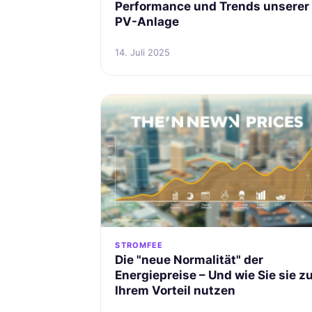
Performance und Trends unserer
PV-Anlage
14. Juli 2025
STROMFEE
Die "neue Normalität" der
Energiepreise – Und wie Sie sie z
Ihrem Vorteil nutzen