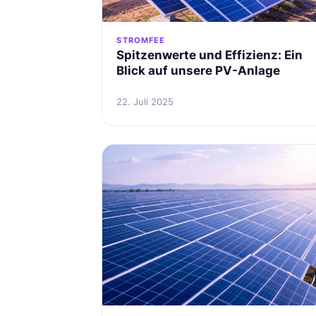
STROMFEE
Spitzenwerte und Effizienz: Ein
Blick auf unsere PV-Anlage
22. Juli 2025