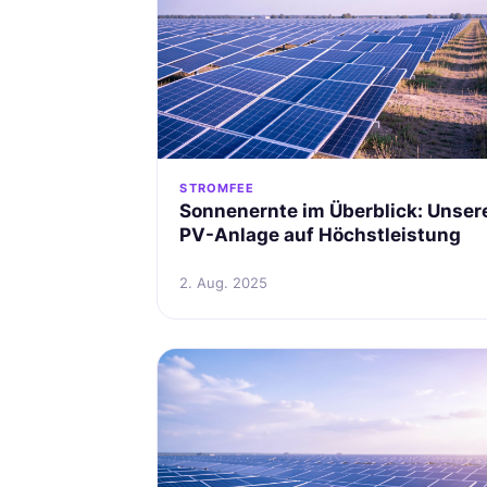
STROMFEE
Sonnenernte im Überblick: Unser
PV-Anlage auf Höchstleistung
2. Aug. 2025