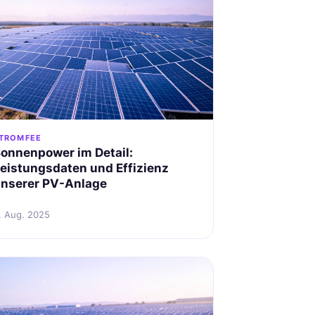
TROMFEE
onnenpower im Detail:
eistungsdaten und Effizienz
nserer PV-Anlage
. Aug. 2025