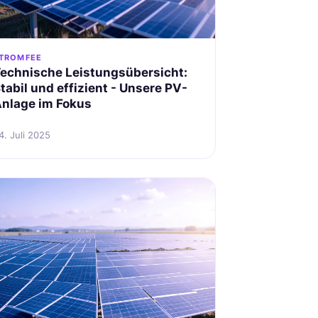
TROMFEE
echnische Leistungsübersicht:
tabil und effizient - Unsere PV-
nlage im Fokus
4. Juli 2025