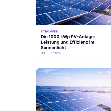
STROMFEE
Die 1000 kWp PV-Anlage:
Leistung und Effizienz im
Sonnenlicht
30. Juli 2025