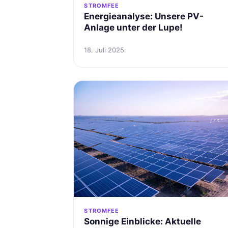
STROMFEE
Energieanalyse: Unsere PV-
Anlage unter der Lupe!
18. Juli 2025
STROMFEE
Sonnige Einblicke: Aktuelle