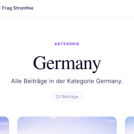
⚡ Frag Stromfee
KATEGORIE
Germany
Alle Beiträge in der Kategorie Germany.
23 Beiträge