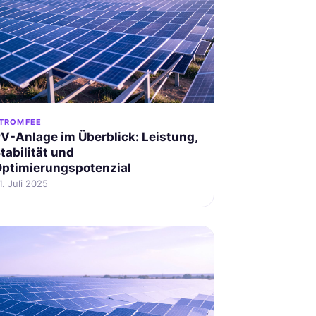
TROMFEE
V-Anlage im Überblick: Leistung,
tabilität und
ptimierungspotenzial
1. Juli 2025