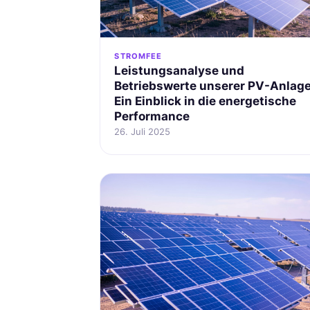
STROMFEE
Leistungsanalyse und
Betriebswerte unserer PV-Anlage
Ein Einblick in die energetische
Performance
26. Juli 2025