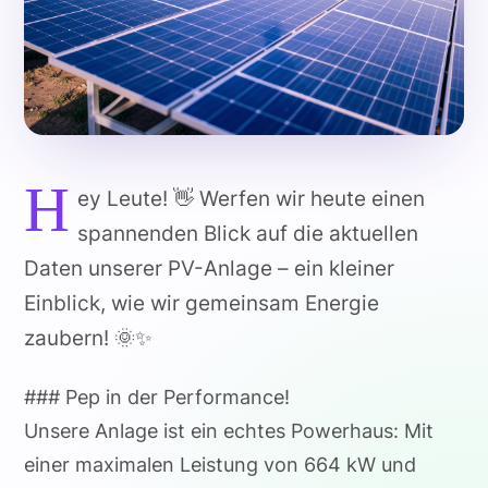
H
ey Leute! 👋 Werfen wir heute einen
spannenden Blick auf die aktuellen
Daten unserer PV-Anlage – ein kleiner
Einblick, wie wir gemeinsam Energie
zaubern! 🌞✨
### Pep in der Performance!
Unsere Anlage ist ein echtes Powerhaus: Mit
einer maximalen Leistung von 664 kW und