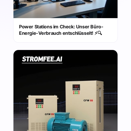
Power Stations im Check: Unser Büro-
Energie-Verbrauch entschlüsselt! ⚡️🔍