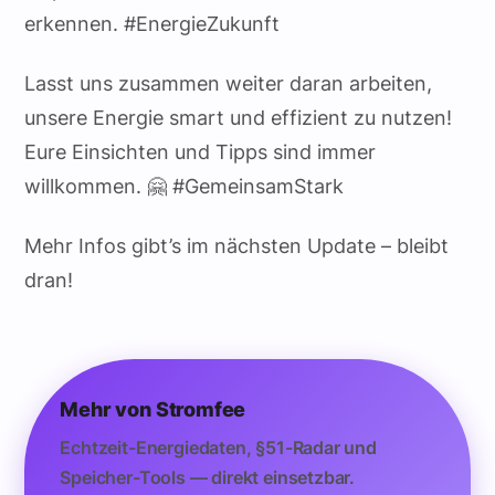
erkennen. #EnergieZukunft
Lasst uns zusammen weiter daran arbeiten,
unsere Energie smart und effizient zu nutzen!
Eure Einsichten und Tipps sind immer
willkommen. 🤗 #GemeinsamStark
Mehr Infos gibt’s im nächsten Update – bleibt
dran!
Mehr von Stromfee
Echtzeit-Energiedaten, §51-Radar und
Speicher-Tools — direkt einsetzbar.