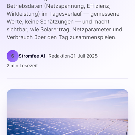
Betriebsdaten (Netzspannung, Effizienz,
Wirkleistung) im Tagesverlauf — gemessene
Werte, keine Schätzungen — und macht
sichtbar, wie Solarertrag, Netzparameter und
Verbrauch über den Tag zusammenspielen.
S
Stromfee AI
· Redaktion
21. Juli 2025
2 min Lesezeit