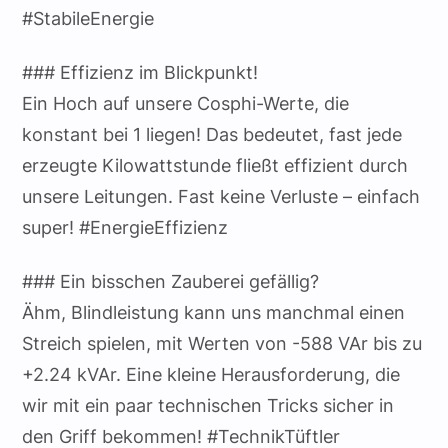
#StabileEnergie
### Effizienz im Blickpunkt!
Ein Hoch auf unsere Cosphi-Werte, die
konstant bei 1 liegen! Das bedeutet, fast jede
erzeugte Kilowattstunde fließt effizient durch
unsere Leitungen. Fast keine Verluste – einfach
super! #EnergieEffizienz
### Ein bisschen Zauberei gefällig?
Ähm, Blindleistung kann uns manchmal einen
Streich spielen, mit Werten von -588 VAr bis zu
+2.24 kVAr. Eine kleine Herausforderung, die
wir mit ein paar technischen Tricks sicher in
den Griff bekommen! #TechnikTüftler