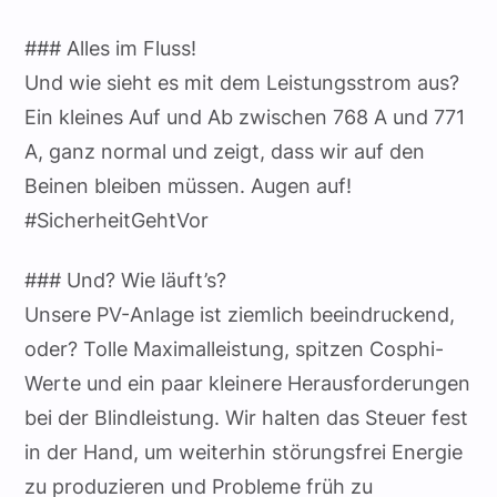
### Alles im Fluss!
Und wie sieht es mit dem Leistungsstrom aus?
Ein kleines Auf und Ab zwischen 768 A und 771
A, ganz normal und zeigt, dass wir auf den
Beinen bleiben müssen. Augen auf!
#SicherheitGehtVor
### Und? Wie läuft’s?
Unsere PV-Anlage ist ziemlich beeindruckend,
oder? Tolle Maximalleistung, spitzen Cosphi-
Werte und ein paar kleinere Herausforderungen
bei der Blindleistung. Wir halten das Steuer fest
in der Hand, um weiterhin störungsfrei Energie
zu produzieren und Probleme früh zu