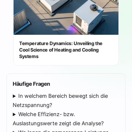
Temperature Dynamics: Unveiling the
Cool Science of Heating and Cooling
Systems
Häufige Fragen
In welchem Bereich bewegt sich die
Netzspannung?
Welche Effizienz- bzw.
Auslastungswerte zeigt die Analyse?