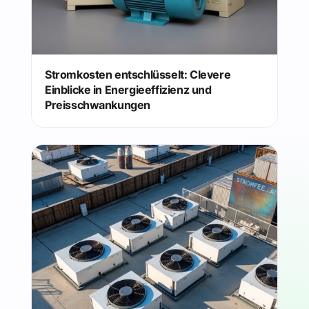
Stromkosten entschlüsselt: Clevere
Einblicke in Energieeffizienz und
Preisschwankungen