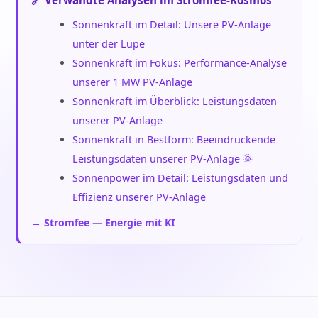
🔗 Verwandte Analysen im Stromfee-Kosmos
Sonnenkraft im Detail: Unsere PV-Anlage
unter der Lupe
Sonnenkraft im Fokus: Performance-Analyse
unserer 1 MW PV-Anlage
Sonnenkraft im Überblick: Leistungsdaten
unserer PV-Anlage
Sonnenkraft in Bestform: Beeindruckende
Leistungsdaten unserer PV-Anlage 🌞
Sonnenpower im Detail: Leistungsdaten und
Effizienz unserer PV-Anlage
→ Stromfee — Energie mit KI