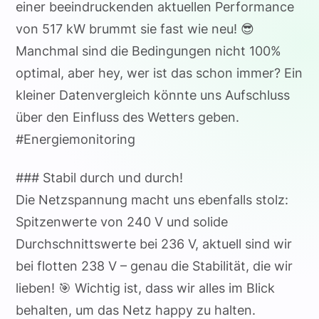
einer beeindruckenden aktuellen Performance
von 517 kW brummt sie fast wie neu! 😎
Manchmal sind die Bedingungen nicht 100%
optimal, aber hey, wer ist das schon immer? Ein
kleiner Datenvergleich könnte uns Aufschluss
über den Einfluss des Wetters geben.
#Energiemonitoring
### Stabil durch und durch!
Die Netzspannung macht uns ebenfalls stolz:
Spitzenwerte von 240 V und solide
Durchschnittswerte bei 236 V, aktuell sind wir
bei flotten 238 V – genau die Stabilität, die wir
lieben! 🎯 Wichtig ist, dass wir alles im Blick
behalten, um das Netz happy zu halten.