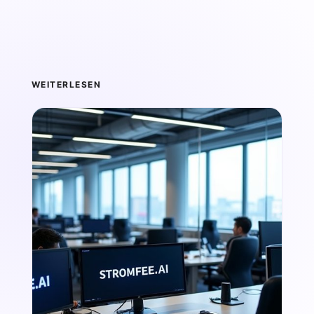
WEITERLESEN