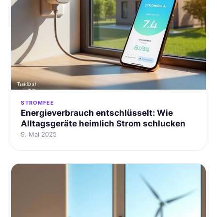
STROMFEE
Energieverbrauch entschlüsselt: Wie
Alltagsgeräte heimlich Strom schlucken
9. Mai 2025