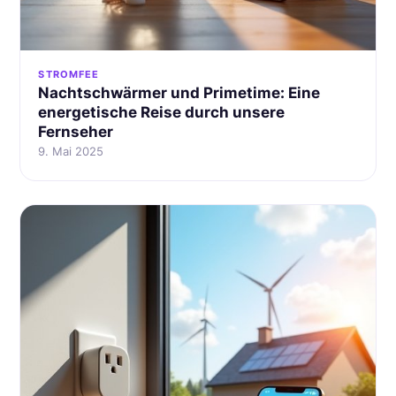
STROMFEE
Nachtschwärmer und Primetime: Eine
energetische Reise durch unsere
Fernseher
9. Mai 2025