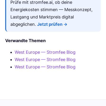
Prüfe mit stromfee.ai, ob deine
Energiekosten stimmen — Messkonzept,
Lastgang und Marktpreis digital
abgeglichen.
Jetzt prüfen →
Verwandte Themen
West Europe — Stromfee Blog
West Europe — Stromfee Blog
West Europe — Stromfee Blog