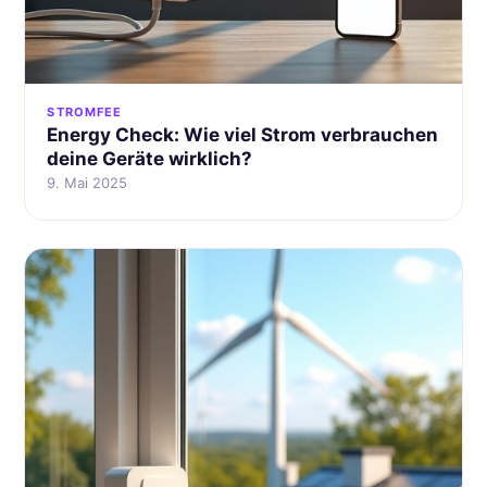
STROMFEE
Energy Check: Wie viel Strom verbrauchen
deine Geräte wirklich?
9. Mai 2025