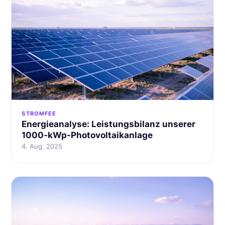
STROMFEE
Energieanalyse: Leistungsbilanz unserer
1000-kWp-Photovoltaikanlage
4. Aug. 2025