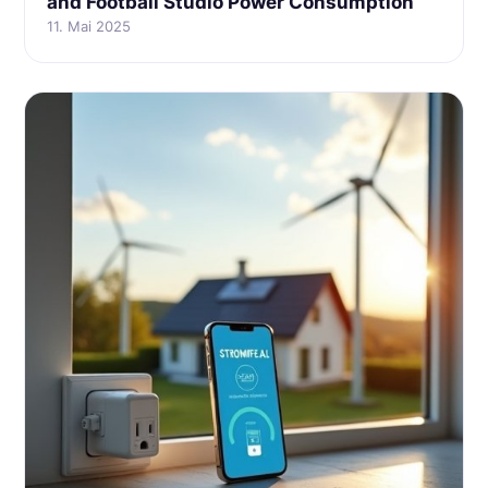
and Football Studio Power Consumption
11. Mai 2025