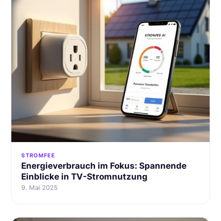
STROMFEE
Energieverbrauch im Fokus: Spannende
Einblicke in TV-Stromnutzung
9. Mai 2025