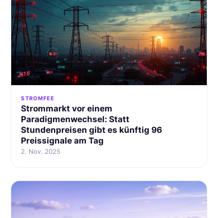
STROMFEE
Strommarkt vor einem
Paradigmenwechsel: Statt
Stundenpreisen gibt es künftig 96
Preissignale am Tag
2. Nov. 2025