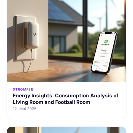
STROMFEE
Energy Insights: Consumption Analysis of
Living Room and Football Room
12. Mai 2025