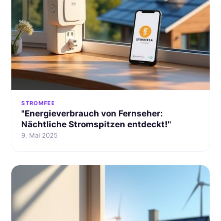
STROMFEE
"Energieverbrauch von Fernseher:
Nächtliche Stromspitzen entdeckt!"
9. Mai 2025