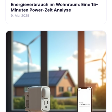
Energieverbrauch im Wohnraum: Eine 15-
Minuten Power-Zeit Analyse
9. Mai 2025