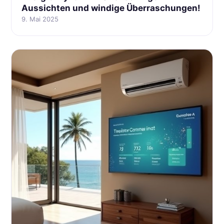
Aussichten und windige Überraschungen!
9. Mai 2025