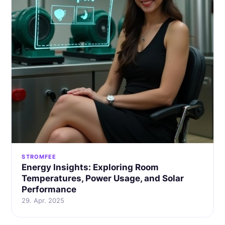
STROMFEE
Energy Insights: Exploring Room
Temperatures, Power Usage, and Solar
Performance
29. Apr. 2025