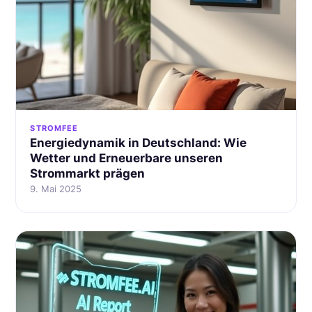
STROMFEE
Energiedynamik in Deutschland: Wie
Wetter und Erneuerbare unseren
Strommarkt prägen
9. Mai 2025