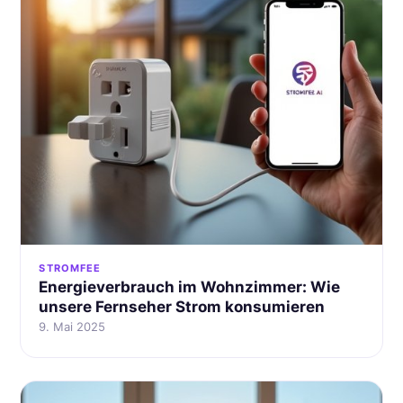
STROMFEE
Energieverbrauch im Wohnzimmer: Wie
unsere Fernseher Strom konsumieren
9. Mai 2025