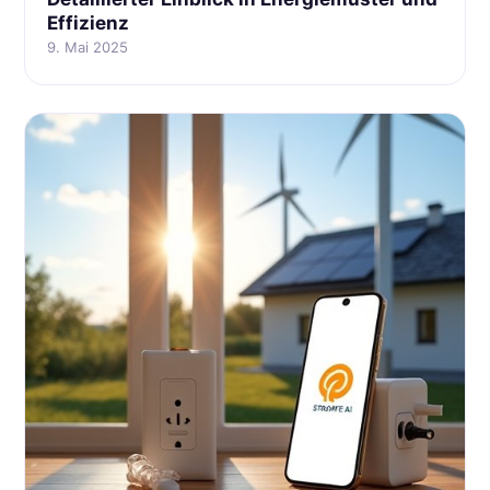
Effizienz
9. Mai 2025