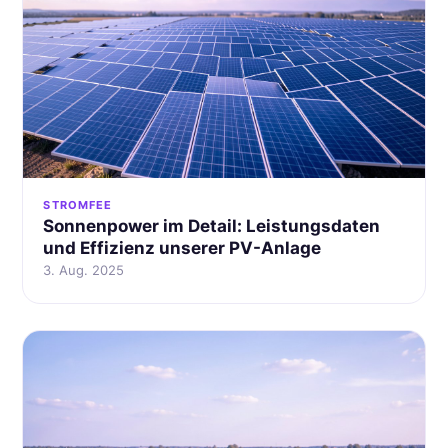
STROMFEE
Sonnenpower im Detail: Leistungsdaten
und Effizienz unserer PV-Anlage
3. Aug. 2025