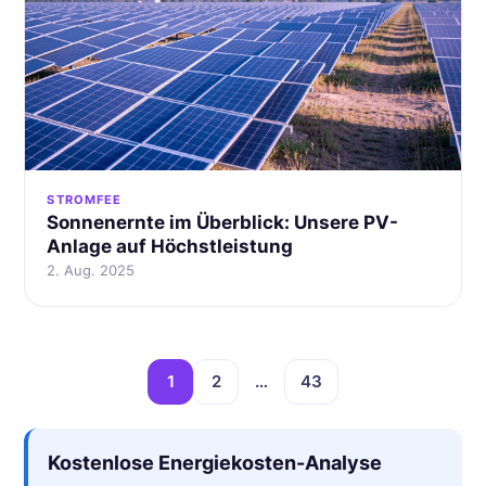
STROMFEE
Sonnenernte im Überblick: Unsere PV-
Anlage auf Höchstleistung
2. Aug. 2025
1
2
…
43
Kostenlose Energiekosten-Analyse