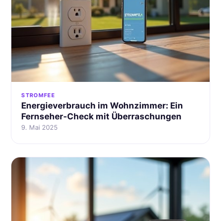
STROMFEE
Energieverbrauch im Wohnzimmer: Ein
Fernseher-Check mit Überraschungen
9. Mai 2025