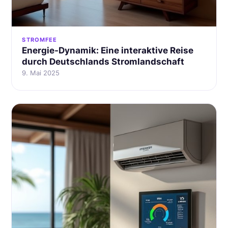
STROMFEE
Energie-Dynamik: Eine interaktive Reise
durch Deutschlands Stromlandschaft
9. Mai 2025