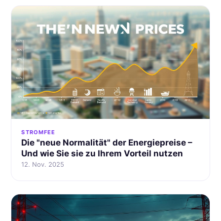
STROMFEE
Die "neue Normalität" der Energiepreise –
Und wie Sie sie zu Ihrem Vorteil nutzen
12. Nov. 2025