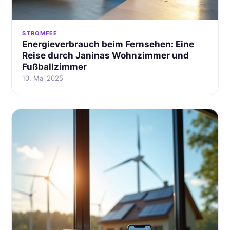
STROMFEE
Energieverbrauch beim Fernsehen: Eine
Reise durch Janinas Wohnzimmer und
Fußballzimmer
10. Mai 2025