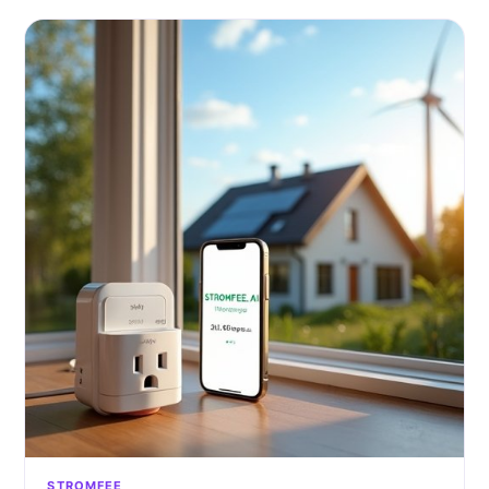
STROMFEE