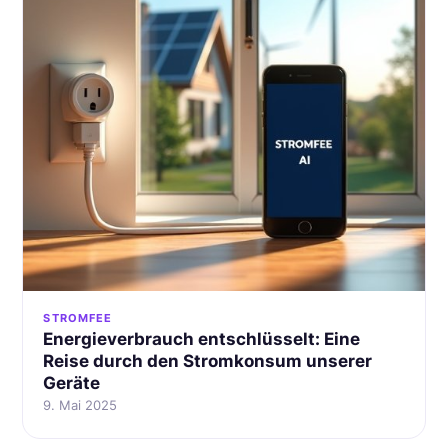
STROMFEE
Energieverbrauch entschlüsselt: Eine
Reise durch den Stromkonsum unserer
Geräte
9. Mai 2025