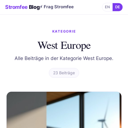
Stromfee
Blog
⚡ Frag Stromfee
EN
DE
KATEGORIE
West Europe
Alle Beiträge in der Kategorie West Europe.
23 Beiträge