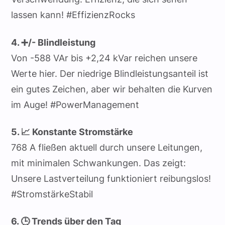
lassen kann! #EffizienzRocks
4. ➕/- Blindleistung
Von -588 VAr bis +2,24 kVar reichen unsere
Werte hier. Der niedrige Blindleistungsanteil ist
ein gutes Zeichen, aber wir behalten die Kurven
im Auge! #PowerManagement
5. 📈 Konstante Stromstärke
768 A fließen aktuell durch unsere Leitungen,
mit minimalen Schwankungen. Das zeigt:
Unsere Lastverteilung funktioniert reibungslos!
#StromstärkeStabil
6. 🕒 Trends über den Tag