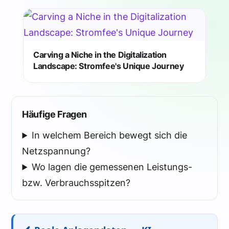
Carving a Niche in the Digitalization
Landscape: Stromfee's Unique Journey
Häufige Fragen
In welchem Bereich bewegt sich die
Netzspannung?
Wo lagen die gemessenen Leistungs-
bzw. Verbrauchsspitzen?