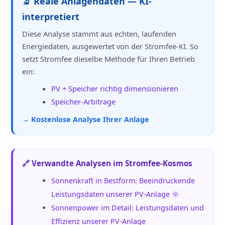
🔬 Reale Anlagendaten — KI-
interpretiert
Diese Analyse stammt aus echten, laufenden
Energiedaten, ausgewertet von der Stromfee-KI. So
setzt Stromfee dieselbe Methode für Ihren Betrieb
ein:
PV + Speicher richtig dimensionieren
Speicher-Arbitrage
→ Kostenlose Analyse Ihrer Anlage
🔗 Verwandte Analysen im Stromfee-Kosmos
Sonnenkraft in Bestform: Beeindruckende
Leistungsdaten unserer PV-Anlage 🌞
Sonnenpower im Detail: Leistungsdaten und
Effizienz unserer PV-Anlage