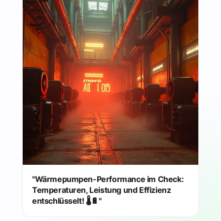
"Wärmepumpen-Performance im Check:
Temperaturen, Leistung und Effizienz
entschlüsselt! 🌡️🔋"