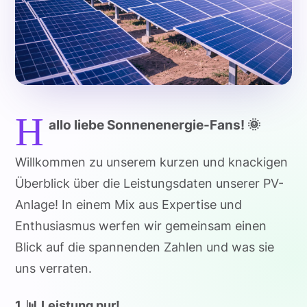
H
allo liebe Sonnenenergie-Fans! 🌞
Willkommen zu unserem kurzen und knackigen
Überblick über die Leistungsdaten unserer PV-
Anlage! In einem Mix aus Expertise und
Enthusiasmus werfen wir gemeinsam einen
Blick auf die spannenden Zahlen und was sie
uns verraten.
1. 📊 Leistung pur!