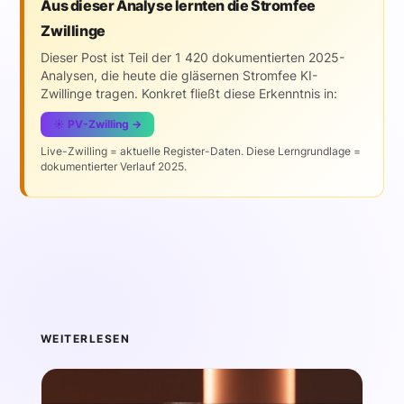
Aus dieser Analyse lernten die Stromfee
Zwillinge
Dieser Post ist Teil der 1 420 dokumentierten 2025-
Analysen, die heute die gläsernen Stromfee KI-
Zwillinge tragen. Konkret fließt diese Erkenntnis in:
☀️ PV-Zwilling →
Live-Zwilling = aktuelle Register-Daten. Diese Lerngrundlage =
dokumentierter Verlauf 2025.
WEITERLESEN