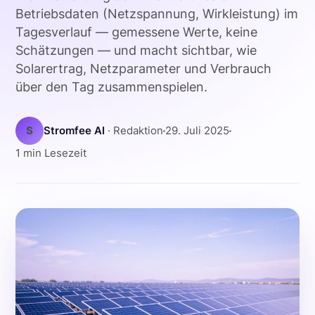
Betriebsdaten (Netzspannung, Wirkleistung) im
Tagesverlauf — gemessene Werte, keine
Schätzungen — und macht sichtbar, wie
Solarertrag, Netzparameter und Verbrauch
über den Tag zusammenspielen.
S
Stromfee AI
· Redaktion
29. Juli 2025
1 min Lesezeit