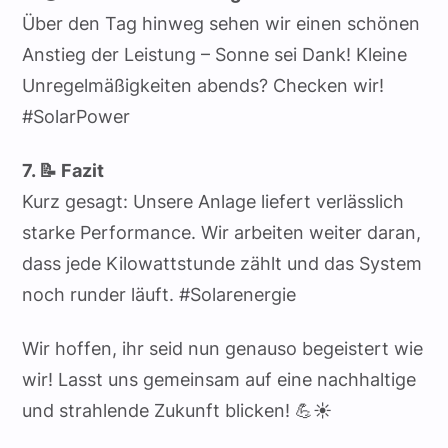
Über den Tag hinweg sehen wir einen schönen
Anstieg der Leistung – Sonne sei Dank! Kleine
Unregelmäßigkeiten abends? Checken wir!
#SolarPower
7. 📝 Fazit
Kurz gesagt: Unsere Anlage liefert verlässlich
starke Performance. Wir arbeiten weiter daran,
dass jede Kilowattstunde zählt und das System
noch runder läuft. #Solarenergie
Wir hoffen, ihr seid nun genauso begeistert wie
wir! Lasst uns gemeinsam auf eine nachhaltige
und strahlende Zukunft blicken! 💪☀️