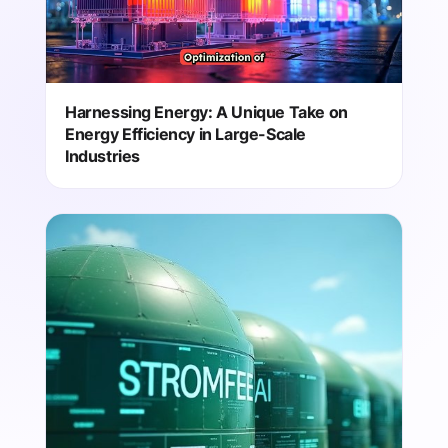
Harnessing Energy: A Unique Take on
Energy Efficiency in Large-Scale
Industries