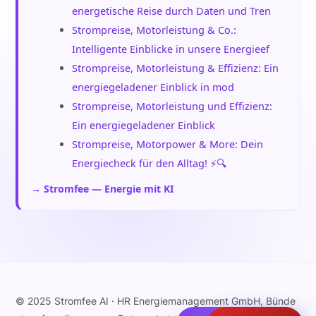
energetische Reise durch Daten und Tren
Strompreise, Motorleistung & Co.:
Intelligente Einblicke in unsere Energieef
Strompreise, Motorleistung & Effizienz: Ein
energiegeladener Einblick in mod
Strompreise, Motorleistung und Effizienz:
Ein energiegeladener Einblick
Strompreise, Motorpower & More: Dein
Energiecheck für den Alltag! ⚡️🔍
→ Stromfee — Energie mit KI
© 2025 Stromfee AI · HR Energiemanagement GmbH, Bünde