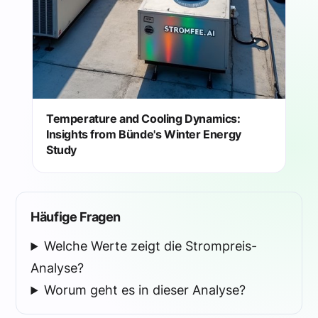
Temperature and Cooling Dynamics:
Insights from Bünde's Winter Energy
Study
Häufige Fragen
Welche Werte zeigt die Strompreis-
Analyse?
Worum geht es in dieser Analyse?