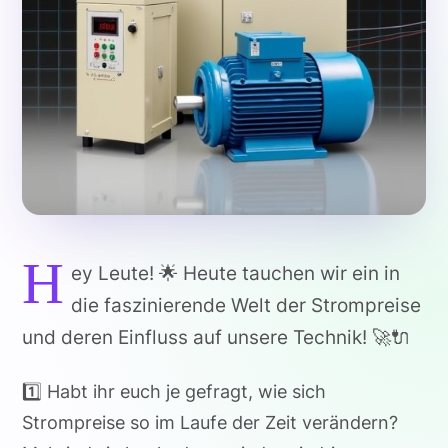
H
ey Leute! 🌟 Heute tauchen wir ein in
die faszinierende Welt der Strompreise
und deren Einfluss auf unsere Technik! 🚀🔌
1️⃣ Habt ihr euch je gefragt, wie sich
Strompreise so im Laufe der Zeit verändern?