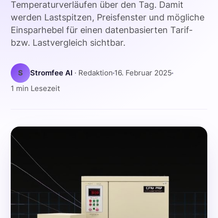
Temperaturverläufen über den Tag. Damit
werden Lastspitzen, Preisfenster und mögliche
Einsparhebel für einen datenbasierten Tarif-
bzw. Lastvergleich sichtbar.
S
Stromfee AI
· Redaktion
16. Februar 2025
1 min Lesezeit