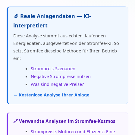
🔬 Reale Anlagendaten — KI-
interpretiert
Diese Analyse stammt aus echten, laufenden
Energiedaten, ausgewertet von der Stromfee-KI. So
setzt Stromfee dieselbe Methode für Ihren Betrieb
ein:
Strompreis-Szenarien
Negative Strompreise nutzen
Was sind negative Preise?
→ Kostenlose Analyse Ihrer Anlage
🔗 Verwandte Analysen im Stromfee-Kosmos
Strompreise, Motoren und Effizienz: Eine