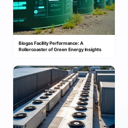
Biogas Facility Performance: A
Rollercoaster of Green Energy Insights