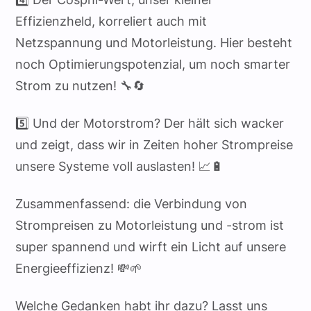
Effizienzheld, korreliert auch mit
Netzspannung und Motorleistung. Hier besteht
noch Optimierungspotenzial, um noch smarter
Strom zu nutzen! 🔧🔄
5️⃣ Und der Motorstrom? Der hält sich wacker
und zeigt, dass wir in Zeiten hoher Strompreise
unsere Systeme voll auslasten! 📈🔋
Zusammenfassend: die Verbindung von
Strompreisen zu Motorleistung und -strom ist
super spannend und wirft ein Licht auf unsere
Energieeffizienz! 💸🌱
Welche Gedanken habt ihr dazu? Lasst uns