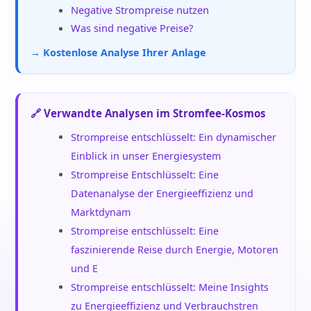
Negative Strompreise nutzen
Was sind negative Preise?
→ Kostenlose Analyse Ihrer Anlage
🔗 Verwandte Analysen im Stromfee-Kosmos
Strompreise entschlüsselt: Ein dynamischer
Einblick in unser Energiesystem
Strompreise Entschlüsselt: Eine
Datenanalyse der Energieeffizienz und
Marktdynam
Strompreise entschlüsselt: Eine
faszinierende Reise durch Energie, Motoren
und E
Strompreise entschlüsselt: Meine Insights
zu Energieeffizienz und Verbrauchstren