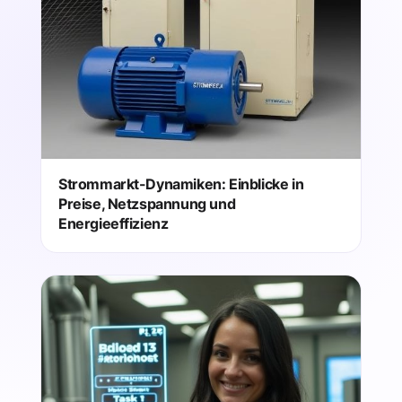
Strommarkt-Dynamiken: Einblicke in
Preise, Netzspannung und
Energieeffizienz