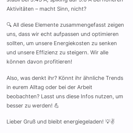
Aktivitäten – macht Sinn, nicht?
🔍 All diese Elemente zusammengefasst zeigen
uns, dass wir echt aufpassen und optimieren
sollten, um unsere Energiekosten zu senken
und unsere Effizienz zu steigern. Wir alle
können davon profitieren!
Also, was denkt ihr? Könnt ihr ähnliche Trends
in eurem Alltag oder bei der Arbeit
beobachten? Lasst uns diese Infos nutzen, um
besser zu werden! 💪
Lieber Gruß und bleibt energiegeladen! 💡✌️