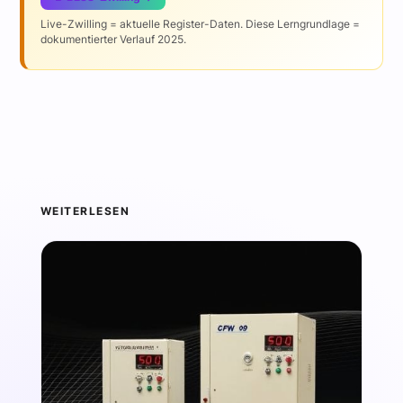
Live-Zwilling = aktuelle Register-Daten. Diese Lerngrundlage =
dokumentierter Verlauf 2025.
WEITERLESEN