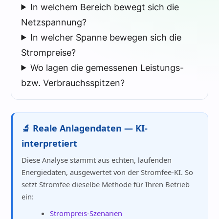
In welchem Bereich bewegt sich die
Netzspannung?
In welcher Spanne bewegen sich die
Strompreise?
Wo lagen die gemessenen Leistungs-
bzw. Verbrauchsspitzen?
🔬 Reale Anlagendaten — KI-
interpretiert
Diese Analyse stammt aus echten, laufenden
Energiedaten, ausgewertet von der Stromfee-KI. So
setzt Stromfee dieselbe Methode für Ihren Betrieb
ein:
Strompreis-Szenarien