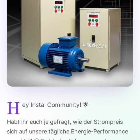
H
ey Insta-Community! 🌟
Habt ihr euch je gefragt, wie der Strompreis
sich auf unsere tägliche Energie-Performance