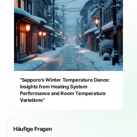
"Sapporo's Winter Temperature Dance:
Insights from Heating System
Performance and Room Temperature
Variations"
Häufige Fragen