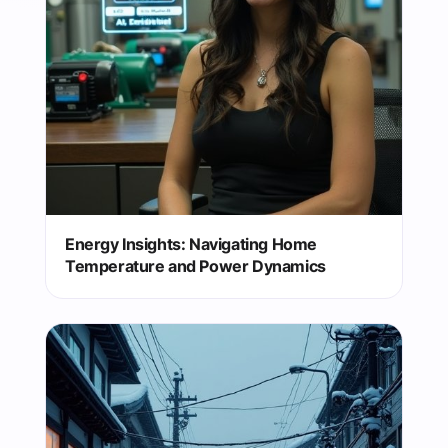
Energy Insights: Navigating Home
Temperature and Power Dynamics