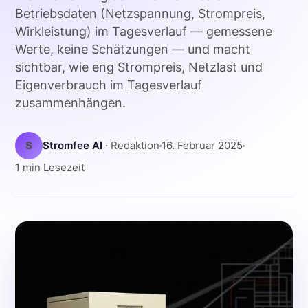
Betriebsdaten (Netzspannung, Strompreis,
Wirkleistung) im Tagesverlauf — gemessene
Werte, keine Schätzungen — und macht
sichtbar, wie eng Strompreis, Netzlast und
Eigenverbrauch im Tagesverlauf
zusammenhängen.
S
Stromfee AI
· Redaktion
16. Februar 2025
1 min Lesezeit