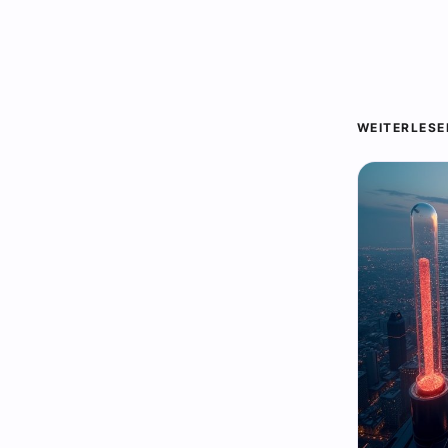
WEITERLESE