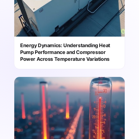
Energy Dynamics: Understanding Heat
Pump Performance and Compressor
Power Across Temperature Variations