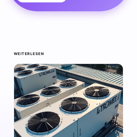
WEITERLESEN