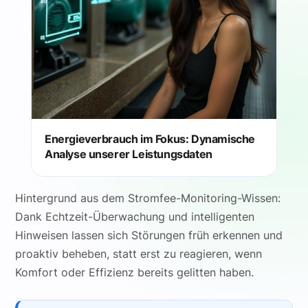
Energieverbrauch im Fokus: Dynamische
Analyse unserer Leistungsdaten
Hintergrund aus dem Stromfee-Monitoring-Wissen:
Dank Echtzeit-Überwachung und intelligenten
Hinweisen lassen sich Störungen früh erkennen und
proaktiv beheben, statt erst zu reagieren, wenn
Komfort oder Effizienz bereits gelitten haben.