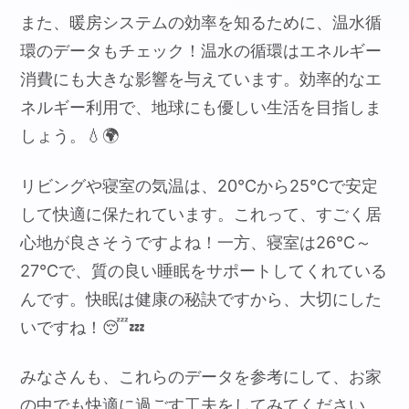
また、暖房システムの効率を知るために、温水循
環のデータもチェック！温水の循環はエネルギー
消費にも大きな影響を与えています。効率的なエ
ネルギー利用で、地球にも優しい生活を目指しま
しょう。💧🌍
リビングや寝室の気温は、20℃から25℃で安定
して快適に保たれています。これって、すごく居
心地が良さそうですよね！一方、寝室は26℃～
27℃で、質の良い睡眠をサポートしてくれている
んです。快眠は健康の秘訣ですから、大切にした
いですね！😴💤
みなさんも、これらのデータを参考にして、お家
の中でも快適に過ごす工夫をしてみてください