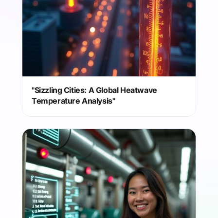
"Sizzling Cities: A Global Heatwave
Temperature Analysis"