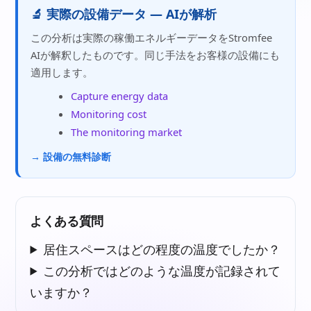
🔬 実際の設備データ — AIが解析
この分析は実際の稼働エネルギーデータをStromfee
AIが解釈したものです。同じ手法をお客様の設備にも
適用します。
Capture energy data
Monitoring cost
The monitoring market
→ 設備の無料診断
よくある質問
居住スペースはどの程度の温度でしたか？
この分析ではどのような温度が記録されて
いますか？