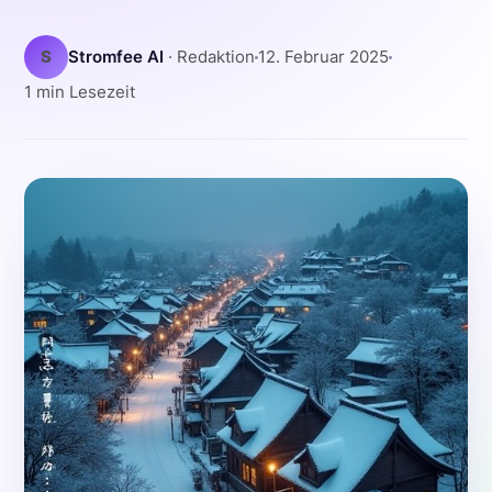
S
Stromfee AI
· Redaktion
12. Februar 2025
1 min Lesezeit