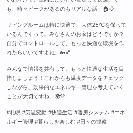
も、時々ピークがあるのもリアルな話。🏠💨
リビングルームは特に快適で、大体25℃を保って
いるんですって。みなさんのお家はどうですか？
自分でコントロールして、もっと快適な環境を作
れたらいいですよね。🏡💕
みんなで情報を共有して、もっと快適な生活を目
指しましょう！これからも温度データをチェック
しながら、効果的なエネルギー管理を考えていく
ことが大切ですね。🌍💚
#札幌 #気温変動 #快適生活 #暖房システム #エネ
ルギー管理 #暮らしを楽しむ #日々の観察