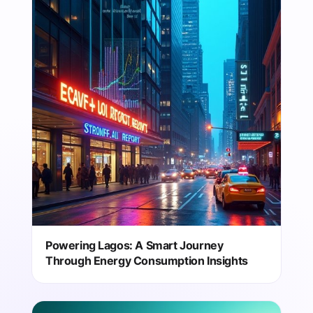
Powering Lagos: A Smart Journey
Through Energy Consumption Insights