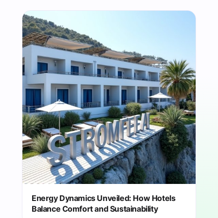
Energy Dynamics Unveiled: How Hotels
Balance Comfort and Sustainability