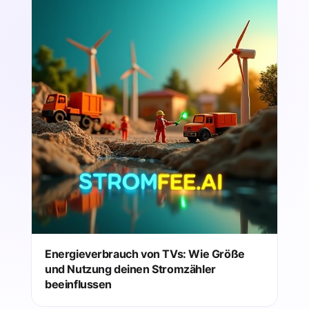
Energieverbrauch von TVs: Wie Größe
und Nutzung deinen Stromzähler
beeinflussen