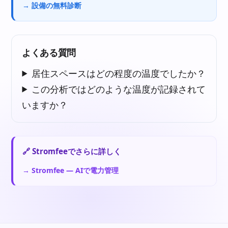
→ 設備の無料診断
よくある質問
居住スペースはどの程度の温度でしたか？
この分析ではどのような温度が記録されて
いますか？
🔗 Stromfeeでさらに詳しく
→ Stromfee — AIで電力管理