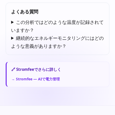
よくある質問
この分析ではどのような温度が記録されて
いますか？
継続的なエネルギーモニタリングにはどの
ような意義がありますか？
🔗 Stromfeeでさらに詳しく
→ Stromfee — AIで電力管理