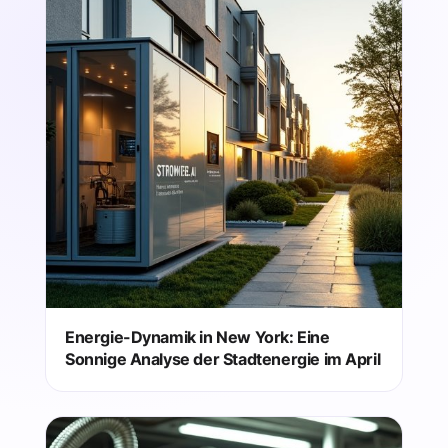
Energie-Dynamik in New York: Eine
Sonnige Analyse der Stadtenergie im April