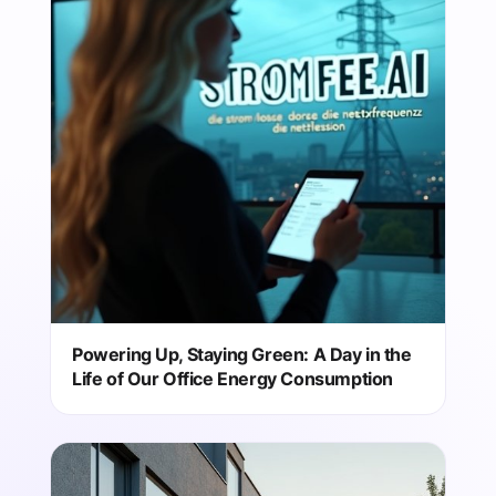
Powering Up, Staying Green: A Day in the
Life of Our Office Energy Consumption