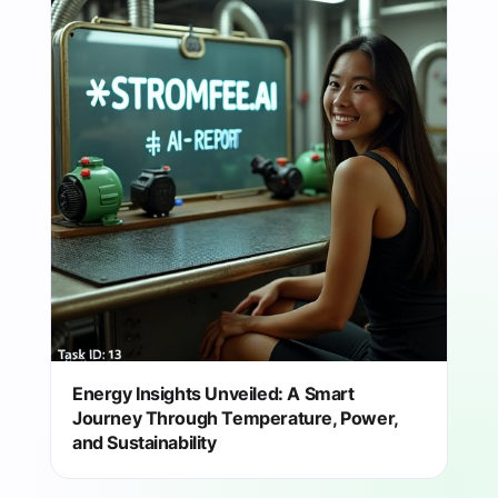
Energy Insights Unveiled: A Smart
Journey Through Temperature, Power,
and Sustainability