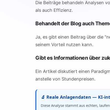
Die Beiträge behandeln Analysen vo
als auch Effizienz.
Behandelt der Blog auch Them
Ja, es gibt einen Beitrag über die 
seinem Vorteil nutzen kann.
Gibt es Informationen über zu
Ein Artikel diskutiert einen Parad
anstelle von Stundenpreisen.
🔬 Reale Anlagendaten — KI-int
Diese Analyse stammt aus echten, laufen