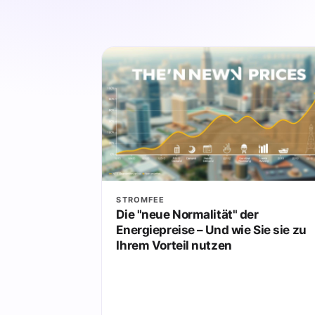
STROMFEE
Die "neue Normalität" der
Energiepreise – Und wie Sie sie zu
Ihrem Vorteil nutzen