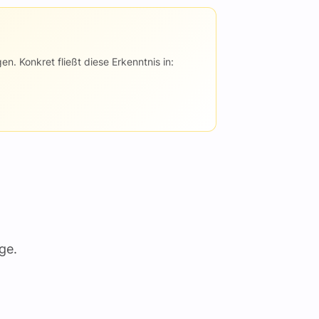
n. Konkret fließt diese Erkenntnis in:
ge.