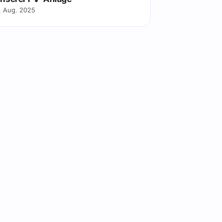
. Aug. 2025