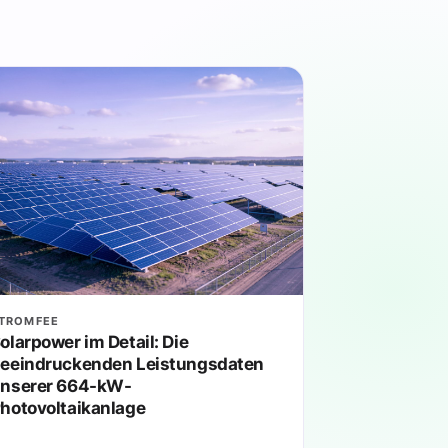
TROMFEE
olarpower im Detail: Die
eeindruckenden Leistungsdaten
nserer 664-kW-
hotovoltaikanlage