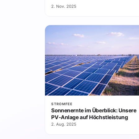
2. Nov. 2025
STROMFEE
Sonnenernte im Überblick: Unsere
PV-Anlage auf Höchstleistung
2. Aug. 2025