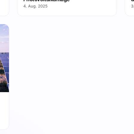
4. Aug. 2025
3