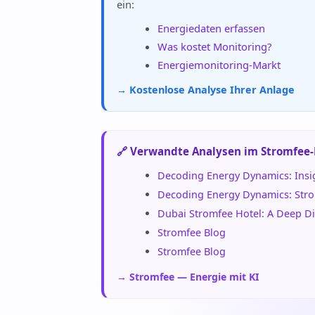
ein:
Energiedaten erfassen
Was kostet Monitoring?
Energiemonitoring-Markt
→ Kostenlose Analyse Ihrer Anlage
🔗 Verwandte Analysen im Stromfee
Decoding Energy Dynamics: Insig
Decoding Energy Dynamics: Strom
Dubai Stromfee Hotel: A Deep Di
Stromfee Blog
Stromfee Blog
→ Stromfee — Energie mit KI