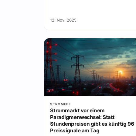
12. Nov. 2025
STROMFEE
Strommarkt vor einem
Paradigmenwechsel: Statt
Stundenpreisen gibt es künftig 96
Preissignale am Tag