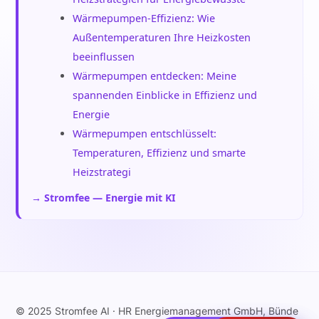
Wärmepumpen-Effizienz: Wie
Außentemperaturen Ihre Heizkosten
beeinflussen
Wärmepumpen entdecken: Meine
spannenden Einblicke in Effizienz und
Energie
Wärmepumpen entschlüsselt:
Temperaturen, Effizienz und smarte
Heizstrategi
→ Stromfee — Energie mit KI
© 2025 Stromfee AI · HR Energiemanagement GmbH, Bünde