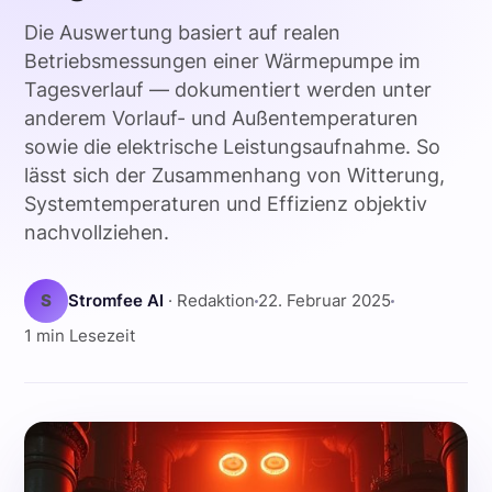
Die Auswertung basiert auf realen
Betriebsmessungen einer Wärmepumpe im
Tagesverlauf — dokumentiert werden unter
anderem Vorlauf- und Außentemperaturen
sowie die elektrische Leistungsaufnahme. So
lässt sich der Zusammenhang von Witterung,
Systemtemperaturen und Effizienz objektiv
nachvollziehen.
S
Stromfee AI
· Redaktion
22. Februar 2025
1 min Lesezeit