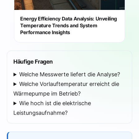
Energy Efficiency Data Analysis: Unveiling
Temperature Trends and System
Performance Insights
Häufige Fragen
Welche Messwerte liefert die Analyse?
Welche Vorlauftemperatur erreicht die
Wärmepumpe im Betrieb?
Wie hoch ist die elektrische
Leistungsaufnahme?