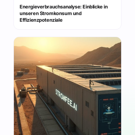
Energieverbrauchsanalyse: Einblicke in
unseren Stromkonsum und
Effizienzpotenziale