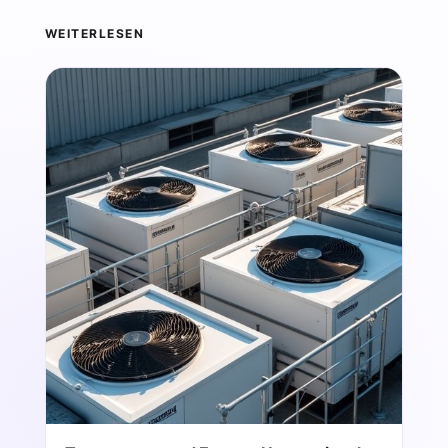
WEITERLESEN