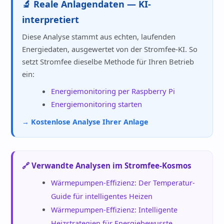
🔬 Reale Anlagendaten — KI-
interpretiert
Diese Analyse stammt aus echten, laufenden
Energiedaten, ausgewertet von der Stromfee-KI. So
setzt Stromfee dieselbe Methode für Ihren Betrieb
ein:
Energiemonitoring per Raspberry Pi
Energiemonitoring starten
→ Kostenlose Analyse Ihrer Anlage
🔗 Verwandte Analysen im Stromfee-Kosmos
Wärmepumpen-Effizienz: Der Temperatur-
Guide für intelligentes Heizen
Wärmepumpen-Effizienz: Intelligente
Heizstrategien für Energiebewusste