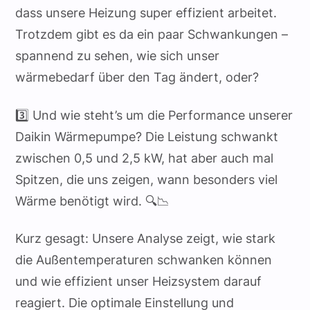
dass unsere Heizung super effizient arbeitet.
Trotzdem gibt es da ein paar Schwankungen –
spannend zu sehen, wie sich unser
wärmebedarf über den Tag ändert, oder?
3️⃣ Und wie steht’s um die Performance unserer
Daikin Wärmepumpe? Die Leistung schwankt
zwischen 0,5 und 2,5 kW, hat aber auch mal
Spitzen, die uns zeigen, wann besonders viel
Wärme benötigt wird. 🔍📉
Kurz gesagt: Unsere Analyse zeigt, wie stark
die Außentemperaturen schwanken können
und wie effizient unser Heizsystem darauf
reagiert. Die optimale Einstellung und