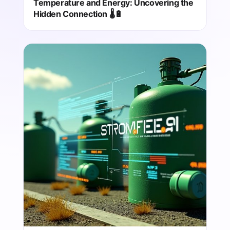
Temperature and Energy: Uncovering the
Hidden Connection 🌡️🔋