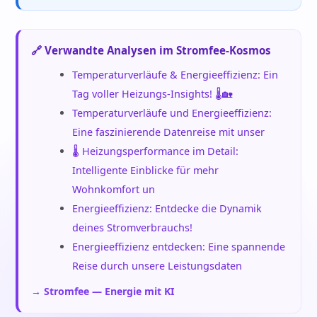
🔗 Verwandte Analysen im Stromfee-Kosmos
Temperaturverläufe & Energieeffizienz: Ein
Tag voller Heizungs-Insights! 🌡️🏡
Temperaturverläufe und Energieeffizienz:
Eine faszinierende Datenreise mit unser
🌡️ Heizungsperformance im Detail:
Intelligente Einblicke für mehr
Wohnkomfort un
Energieeffizienz: Entdecke die Dynamik
deines Stromverbrauchs!
Energieeffizienz entdecken: Eine spannende
Reise durch unsere Leistungsdaten
→ Stromfee — Energie mit KI