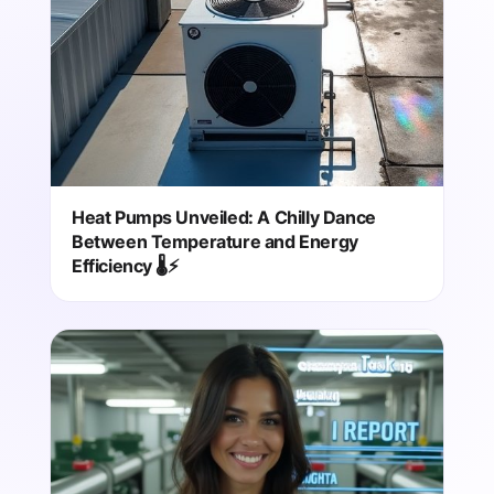
Heat Pumps Unveiled: A Chilly Dance
Between Temperature and Energy
Efficiency 🌡️⚡