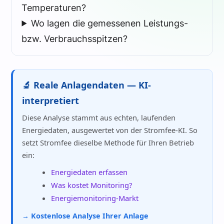
Temperaturen?
Wo lagen die gemessenen Leistungs-
bzw. Verbrauchsspitzen?
🔬 Reale Anlagendaten — KI-
interpretiert
Diese Analyse stammt aus echten, laufenden
Energiedaten, ausgewertet von der Stromfee-KI. So
setzt Stromfee dieselbe Methode für Ihren Betrieb
ein:
Energiedaten erfassen
Was kostet Monitoring?
Energiemonitoring-Markt
→ Kostenlose Analyse Ihrer Anlage