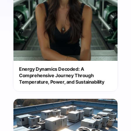
Energy Dynamics Decoded: A
Comprehensive Journey Through
Temperature, Power, and Sustainability