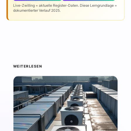
Live-Zwilling = aktuelle Register-Daten. Diese Lerngrundlage =
dokumentierter Verlauf 2025.
WEITERLESEN