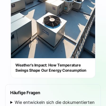
Weather's Impact: How Temperature
Swings Shape Our Energy Consumption
Häufige Fragen
Wie entwickeln sich die dokumentierten