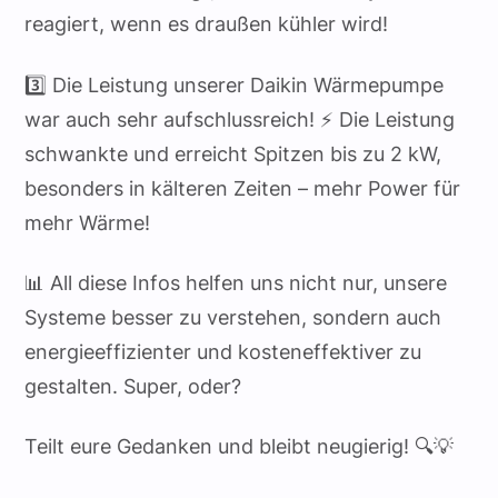
reagiert, wenn es draußen kühler wird!
3️⃣ Die Leistung unserer Daikin Wärmepumpe
war auch sehr aufschlussreich! ⚡ Die Leistung
schwankte und erreicht Spitzen bis zu 2 kW,
besonders in kälteren Zeiten – mehr Power für
mehr Wärme!
📊 All diese Infos helfen uns nicht nur, unsere
Systeme besser zu verstehen, sondern auch
energieeffizienter und kosteneffektiver zu
gestalten. Super, oder?
Teilt eure Gedanken und bleibt neugierig! 🔍💡