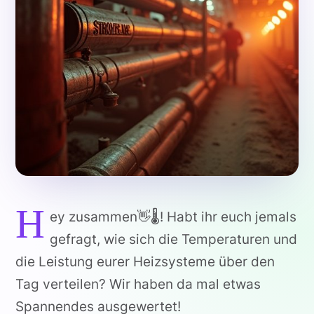
H
ey zusammen👋🌡️! Habt ihr euch jemals
gefragt, wie sich die Temperaturen und
die Leistung eurer Heizsysteme über den
Tag verteilen? Wir haben da mal etwas
Spannendes ausgewertet!