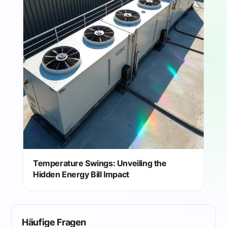
Temperature Swings: Unveiling the
Hidden Energy Bill Impact
Häufige Fragen