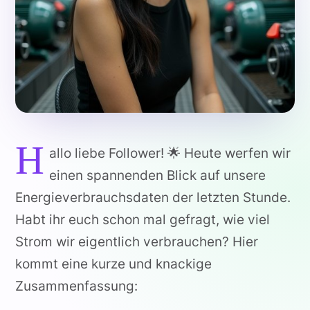
H
allo liebe Follower! 🌟 Heute werfen wir
einen spannenden Blick auf unsere
Energieverbrauchsdaten der letzten Stunde.
Habt ihr euch schon mal gefragt, wie viel
Strom wir eigentlich verbrauchen? Hier
kommt eine kurze und knackige
Zusammenfassung: