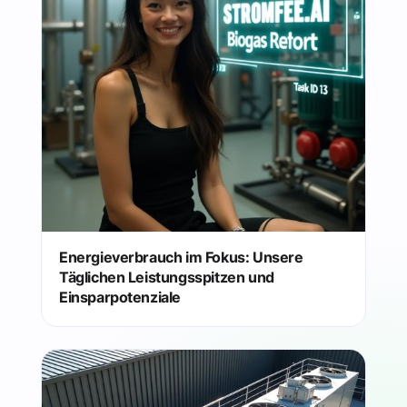
Energieverbrauch im Fokus: Unsere
Täglichen Leistungsspitzen und
Einsparpotenziale