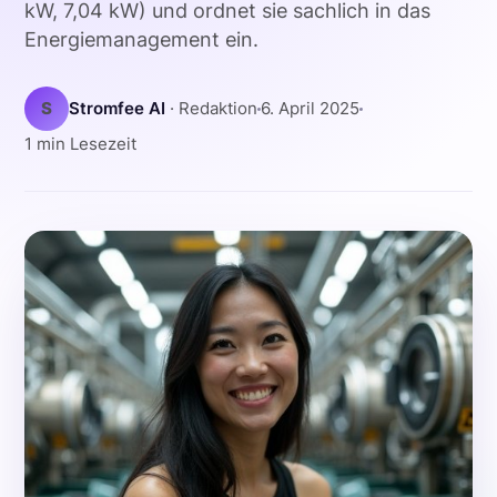
kW, 7,04 kW) und ordnet sie sachlich in das
Energiemanagement ein.
S
Stromfee AI
· Redaktion
6. April 2025
1 min Lesezeit