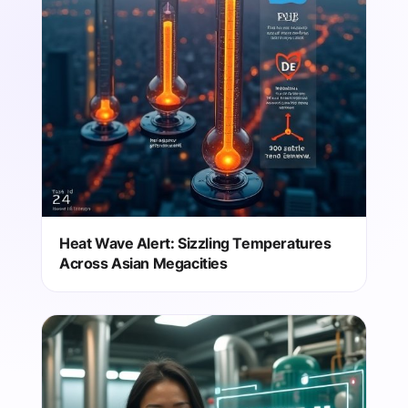
Heat Wave Alert: Sizzling Temperatures
Across Asian Megacities