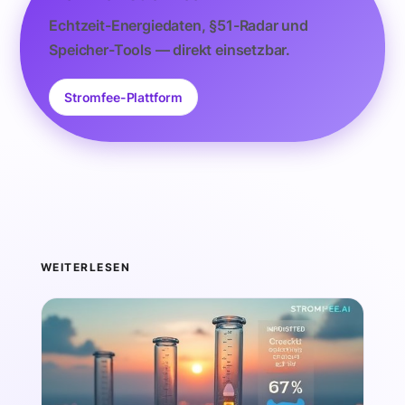
Echtzeit-Energiedaten, §51-Radar und
Speicher-Tools — direkt einsetzbar.
Stromfee-Plattform
WEITERLESEN