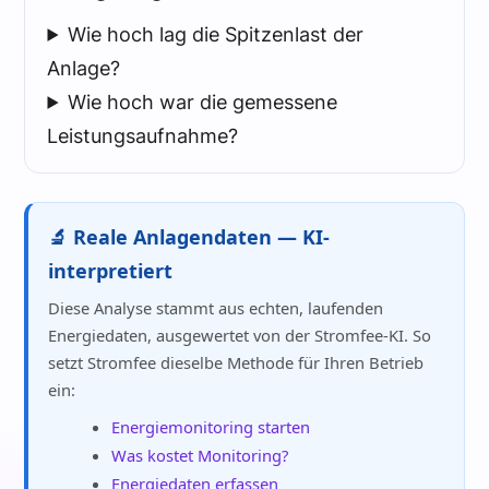
Wie hoch lag die Spitzenlast der
Anlage?
Wie hoch war die gemessene
Leistungsaufnahme?
🔬 Reale Anlagendaten — KI-
interpretiert
Diese Analyse stammt aus echten, laufenden
Energiedaten, ausgewertet von der Stromfee-KI. So
setzt Stromfee dieselbe Methode für Ihren Betrieb
ein:
Energiemonitoring starten
Was kostet Monitoring?
Energiedaten erfassen