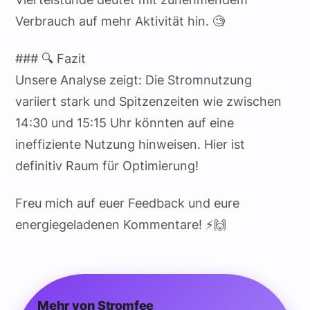
Verbrauch auf mehr Aktivität hin. 🧐
### 🔍 Fazit
Unsere Analyse zeigt: Die Stromnutzung
variiert stark und Spitzenzeiten wie zwischen
14:30 und 15:15 Uhr könnten auf eine
ineffiziente Nutzung hinweisen. Hier ist
definitiv Raum für Optimierung!
Freu mich auf euer Feedback und eure
energiegeladenen Kommentare! ⚡🙌
Mehr von Stromfee