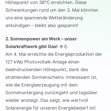
Höhepunkt von 38°C erreichten. Diese
Schwankungen rund um den 3. Mai könnten
uns eine spannende Wetteränderung
ankündigen – bleibt also gespannt!
2. Sonnenpower am Werk – unser
Solarkraftwerk gibt Gas!
☀️💪
Am 4. Mai erreichte die Energieproduktion der
127 kWp Photovoltaik-Anlage einen
beeindruckenden Höhepunkt, dank des
strahlenden Sonnenscheins. Interessant ist,
wie die Energieerzeugung mit dem
Sonnenuntergang zurückgeht und tagsüber
wieder ansteigt. Das zeigt, wie wertvoll
Solarenergie für unseren Energiebedarf ist!