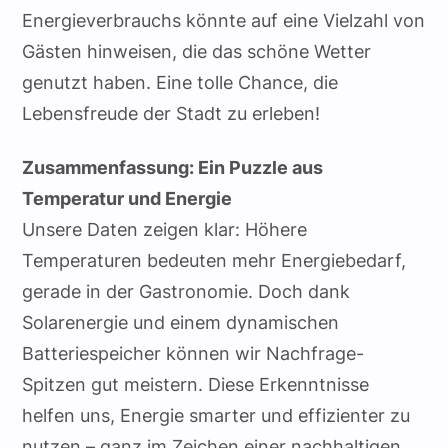
Energieverbrauchs könnte auf eine Vielzahl von
Gästen hinweisen, die das schöne Wetter
genutzt haben. Eine tolle Chance, die
Lebensfreude der Stadt zu erleben!
Zusammenfassung: Ein Puzzle aus
Temperatur und Energie
Unsere Daten zeigen klar: Höhere
Temperaturen bedeuten mehr Energiebedarf,
gerade in der Gastronomie. Doch dank
Solarenergie und einem dynamischen
Batteriespeicher können wir Nachfrage-
Spitzen gut meistern. Diese Erkenntnisse
helfen uns, Energie smarter und effizienter zu
nutzen – ganz im Zeichen einer nachhaltigen