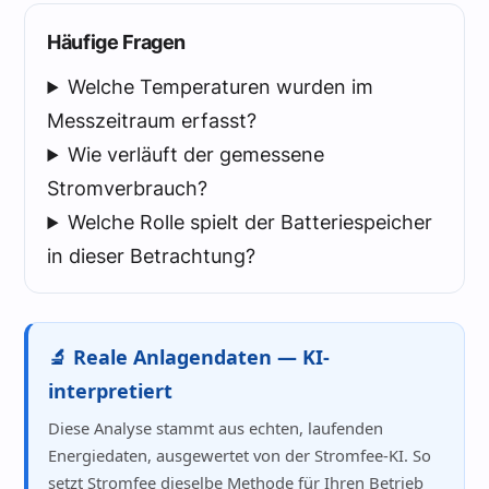
Häufige Fragen
Welche Temperaturen wurden im
Messzeitraum erfasst?
Wie verläuft der gemessene
Stromverbrauch?
Welche Rolle spielt der Batteriespeicher
in dieser Betrachtung?
🔬 Reale Anlagendaten — KI-
interpretiert
Diese Analyse stammt aus echten, laufenden
Energiedaten, ausgewertet von der Stromfee-KI. So
setzt Stromfee dieselbe Methode für Ihren Betrieb