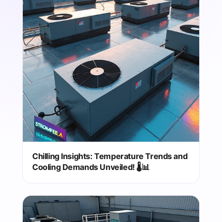
Chilling Insights: Temperature Trends and
Cooling Demands Unveiled! 🌡️📊