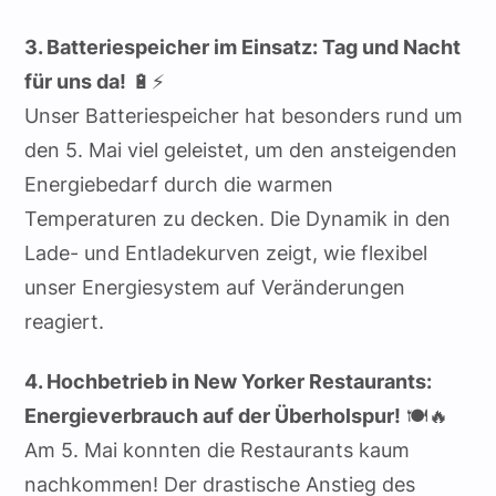
3. Batteriespeicher im Einsatz: Tag und Nacht
für uns da!
🔋⚡
Unser Batteriespeicher hat besonders rund um
den 5. Mai viel geleistet, um den ansteigenden
Energiebedarf durch die warmen
Temperaturen zu decken. Die Dynamik in den
Lade- und Entladekurven zeigt, wie flexibel
unser Energiesystem auf Veränderungen
reagiert.
4. Hochbetrieb in New Yorker Restaurants:
Energieverbrauch auf der Überholspur!
🍽️🔥
Am 5. Mai konnten die Restaurants kaum
nachkommen! Der drastische Anstieg des