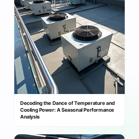
Decoding the Dance of Temperature and
Cooling Power: A Seasonal Performance
Analysis