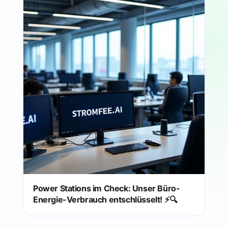
Power Stations im Check: Unser Büro-
Energie-Verbrauch entschlüsselt! ⚡️🔍