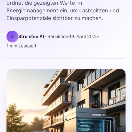
ordnet die gezeigten Werte im
Energiemanagement ein, um Lastspitzen und
Einsparpotenziale sichtbar zu machen.
S
Stromfee AI
· Redaktion
19. April 2025
1 min Lesezeit