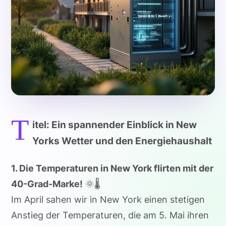
T
itel: Ein spannender Einblick in New
Yorks Wetter und den Energiehaushalt
1. Die Temperaturen in New York flirten mit der
40-Grad-Marke!
🌞🌡️
Im April sahen wir in New York einen stetigen
Anstieg der Temperaturen, die am 5. Mai ihren