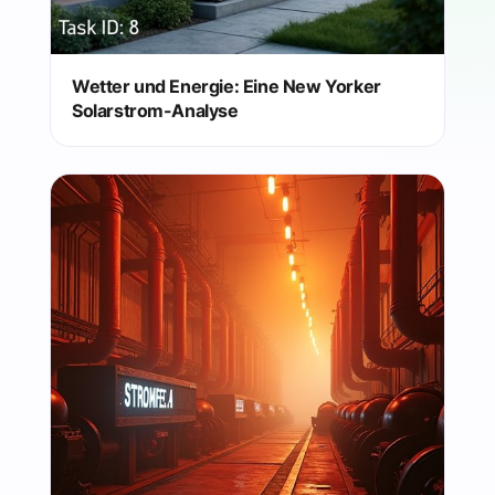
Wetter und Energie: Eine New Yorker
Solarstrom-Analyse