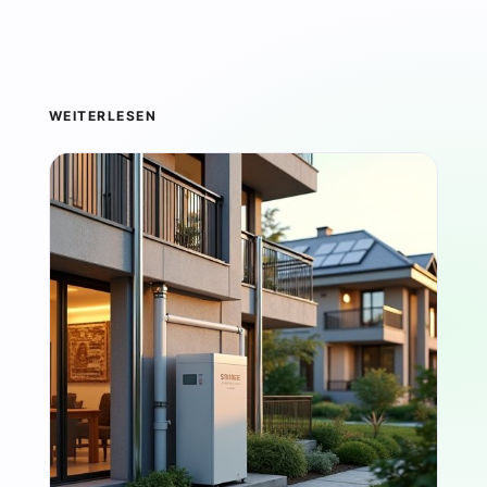
WEITERLESEN