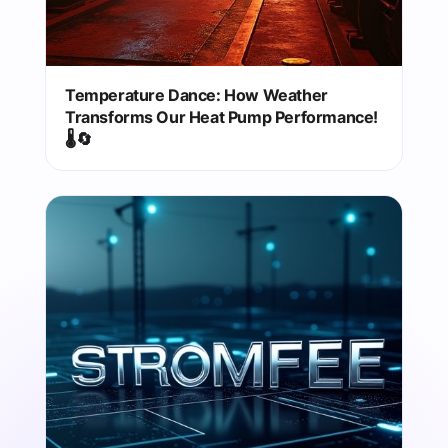
Temperature Dance: How Weather
Transforms Our Heat Pump Performance!
🌡️🔄