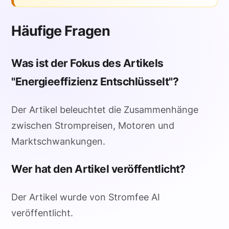
Häufige Fragen
Was ist der Fokus des Artikels
"Energieeffizienz Entschlüsselt"?
Der Artikel beleuchtet die Zusammenhänge
zwischen Strompreisen, Motoren und
Marktschwankungen.
Wer hat den Artikel veröffentlicht?
Der Artikel wurde von Stromfee AI
veröffentlicht.