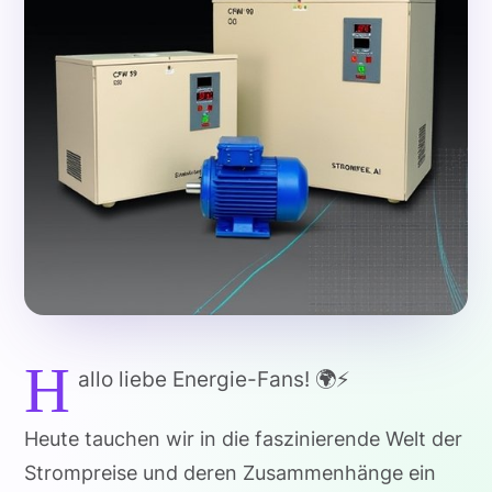
H
allo liebe Energie-Fans! 🌍⚡
Heute tauchen wir in die faszinierende Welt der
Strompreise und deren Zusammenhänge ein