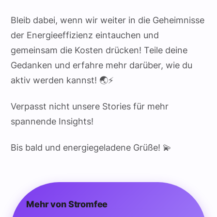
Bleib dabei, wenn wir weiter in die Geheimnisse
der Energieeffizienz eintauchen und
gemeinsam die Kosten drücken! Teile deine
Gedanken und erfahre mehr darüber, wie du
aktiv werden kannst! 🌏⚡
Verpasst nicht unsere Stories für mehr
spannende Insights!
Bis bald und energiegeladene Grüße! 💫
Mehr von Stromfee