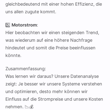
gleichbedeutend mit einer hohen Effizienz, die
uns allen zugute kommt.
5️⃣
Motorstrom
:
Hier beobachten wir einen steigenden Trend,
was wiederum auf eine höhere Nachfrage
hindeutet und somit die Preise beeinflussen
könnte.
Zusammenfassung:
Was lernen wir daraus? Unsere Datenanalyse
zeigt: Je besser wir unsere Systeme verstehen
und optimieren, desto mehr können wir
Einfluss auf die Strompreise und unsere Kosten
nehmen. 📉💰