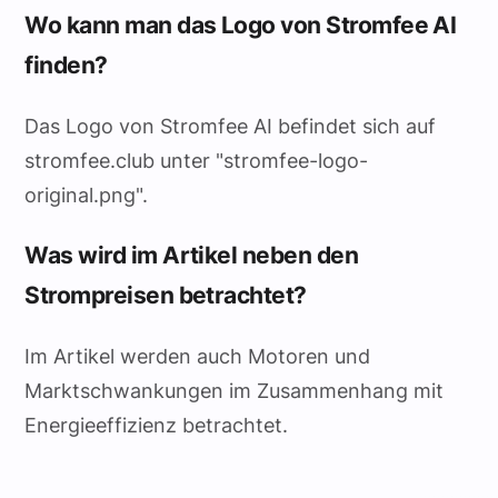
Wo kann man das Logo von Stromfee AI
finden?
Das Logo von Stromfee AI befindet sich auf
stromfee.club unter "stromfee-logo-
original.png".
Was wird im Artikel neben den
Strompreisen betrachtet?
Im Artikel werden auch Motoren und
Marktschwankungen im Zusammenhang mit
Energieeffizienz betrachtet.