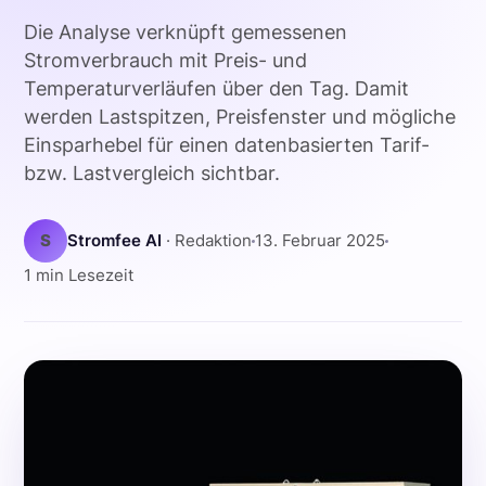
Die Analyse verknüpft gemessenen
Stromverbrauch mit Preis- und
Temperaturverläufen über den Tag. Damit
werden Lastspitzen, Preisfenster und mögliche
Einsparhebel für einen datenbasierten Tarif-
bzw. Lastvergleich sichtbar.
S
Stromfee AI
· Redaktion
13. Februar 2025
1 min Lesezeit